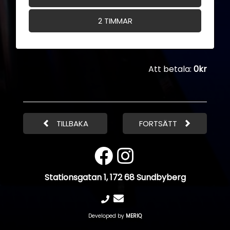
2 TIMMAR
Att betala:
0kr
TILLBAKA
FORTSÄTT
Stationsgatan 1, 172 68 Sundbyberg
Developed by
MERIQ